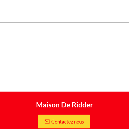
Maison De Ridder
Contactez nous