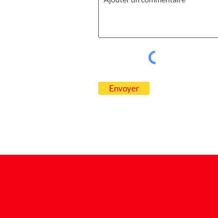
Envoyer