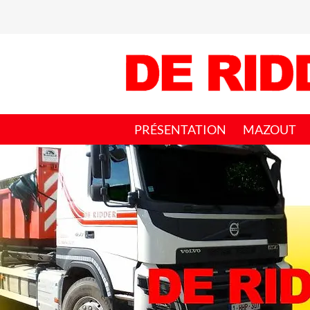
PRÉSENTATION
MAZOUT