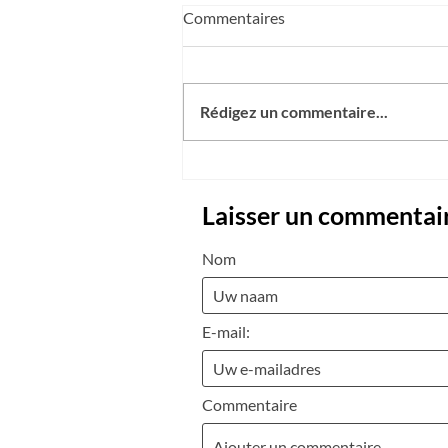
Commentaires
Rédigez un commentaire...
Laisser un commentai
Nom
E-mail:
Commentaire