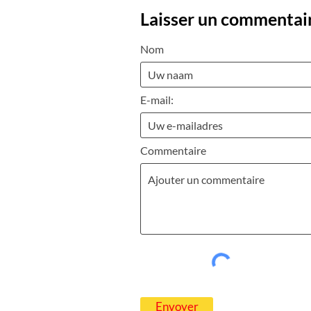
Laisser un commentai
Nom
E-mail:
Commentaire
Envoyer