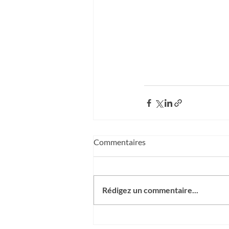
Commentaires
Rédigez un commentaire...