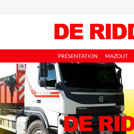
PRÉSENTATION
MAZOUT