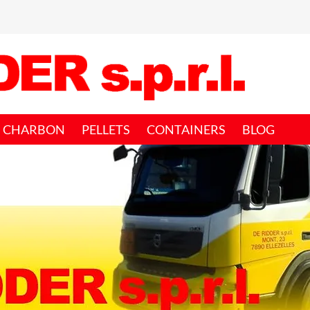
CHARBON
PELLETS
CONTAINERS
BLOG